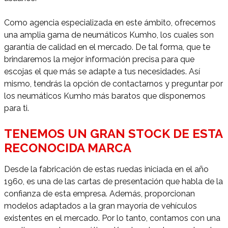
Como agencia especializada en este ámbito, ofrecemos
una amplia gama de neumáticos Kumho, los cuales son
garantía de calidad en el mercado. De tal forma, que te
brindaremos la mejor información precisa para que
escojas el que más se adapte a tus necesidades. Así
mismo, tendrás la opción de contactarnos y preguntar por
los neumáticos Kumho más baratos que disponemos
para ti.
TENEMOS UN GRAN STOCK DE ESTA
RECONOCIDA MARCA
Desde la fabricación de estas ruedas iniciada en el año
1960, es una de las cartas de presentación que habla de la
confianza de esta empresa. Además, proporcionan
modelos adaptados a la gran mayoría de vehículos
existentes en el mercado. Por lo tanto, contamos con una