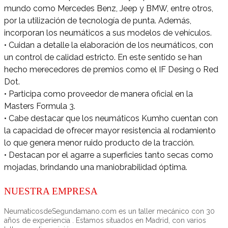
mundo como Mercedes Benz, Jeep y BMW, entre otros,
por la utilización de tecnología de punta. Además,
incorporan los neumáticos a sus modelos de vehículos.
• Cuidan a detalle la elaboración de los neumáticos, con
un control de calidad estricto. En este sentido se han
hecho merecedores de premios como el IF Desing o Red
Dot.
• Participa como proveedor de manera oficial en la
Masters Formula 3.
• Cabe destacar que los neumáticos Kumho cuentan con
la capacidad de ofrecer mayor resistencia al rodamiento
lo que genera menor ruido producto de la tracción.
• Destacan por el agarre a superficies tanto secas como
mojadas, brindando una maniobrabilidad óptima.
NUESTRA EMPRESA
NeumaticosdeSegundamano.com es un taller mecánico con 30
años de experiencia . Estamos situados en Madrid, con varios