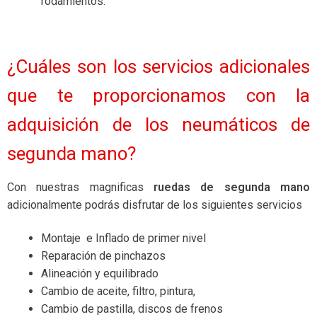
rodamientos.
¿Cuáles son los servicios adicionales
que te proporcionamos con la
adquisición de los neumáticos de
segunda mano?
Con nuestras magnificas
ruedas de segunda mano
adicionalmente podrás disfrutar de los siguientes servicios
Montaje e Inflado de primer nivel
Reparación de pinchazos
Alineación y equilibrado
Cambio de aceite, filtro, pintura,
Cambio de pastilla, discos de frenos