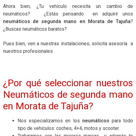
Ahora bien, ¿Tu vehículo necesita un cambio de
neumáticos? ¿Estás pensando en adquirir unos
neumáticos de segunda mano
en Morata de Tajuña
?
¿Buscas neumáticos baratos?
Pues bien, ven a nuestras instalaciones, solicita asesoría a
nuestros profesionales
¿Por qué seleccionar nuestros
Neumáticos de segunda mano
en Morata de Tajuña?
Nos especializamos en los
neumáticos
para todo
tipo de vehículos: coches, 4×4, motos y scooter.
Trabajamos con las mejores marcas y además te