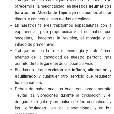
ofrecemos la mejor calidad en nuestros
neumáticos
baratos
en Morata de Tajuña
ya que puedes ahorrar
dinero y conseguir unas ruedas de calidad.
En nuestros talleres trabajamos especialistas con la
experiencia para proporcionarte el neumático que
necesitas, hacemos la revisión, el montaje y un
inflado de primer nivel.
Trabajamos con la mejor tecnología y esto último
además de la capacidad de nuestro personal nos
permite darte la garantía de un buen servicio.
Brindamos los
servicios de inflado, alineación y
equilibrado
, y cualquier otro servicio que requieran
tus neumáticos.
Debes de saber que un buen equilibrado permite
evitar las vibraciones durante la circulación, y el
desgaste irregular y prematuro de los neumáticos y
las dificultades en las suspensiones y en los