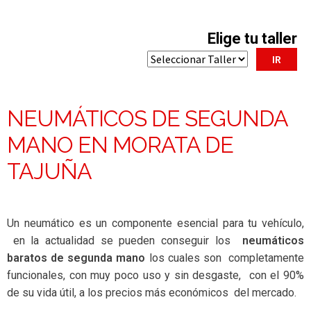
Elige tu taller
NEUMÁTICOS DE SEGUNDA
MANO EN MORATA DE
TAJUÑA
Un neumático es un componente esencial para tu vehículo,
en la actualidad se pueden conseguir los
neumáticos
baratos de segunda mano
los cuales son completamente
funcionales, con muy poco uso y sin desgaste, con el 90%
de su vida útil, a los precios más económicos del mercado.