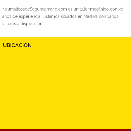
NeumaticosdeSegundamano.com es un taller mecánico con 30
años de experiencia . Estamos situados en Madrid, con varios
talleres a disposición.
UBICACIÓN