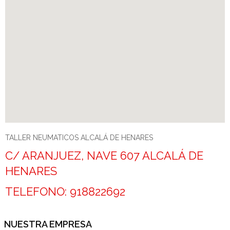
TALLER NEUMATICOS ALCALÁ DE HENARES
C/ ARANJUEZ, NAVE 607 ALCALÁ DE
HENARES
TELEFONO: 918822692
NUESTRA EMPRESA