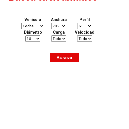
Vehiculo
Anchura
Perfil
Diámetro
Carga
Velocidad
Buscar