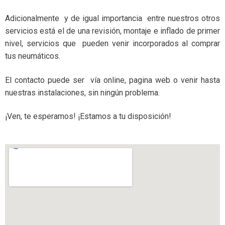
Adicionalmente y de igual importancia entre nuestros otros
servicios está el de una revisión, montaje e inflado de primer
nivel, servicios que pueden venir incorporados al comprar
tus neumáticos.
El contacto puede ser vía online, pagina web o venir hasta
nuestras instalaciones, sin ningún problema.
¡Ven, te esperamos! ¡Estamos a tu disposición!