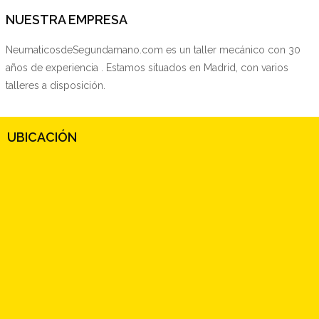
NUESTRA EMPRESA
NeumaticosdeSegundamano.com es un taller mecánico con 30
años de experiencia . Estamos situados en Madrid, con varios
talleres a disposición.
UBICACIÓN