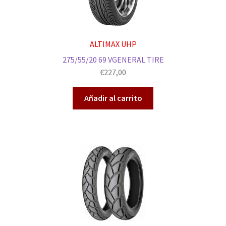
ALTIMAX UHP
275/55/20 69 VGENERAL TIRE
€
227,00
Añadir al carrito