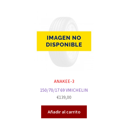
ANAKEE-3
150/70/17 69 VMICHELIN
€
139,00
Añadir al carrito